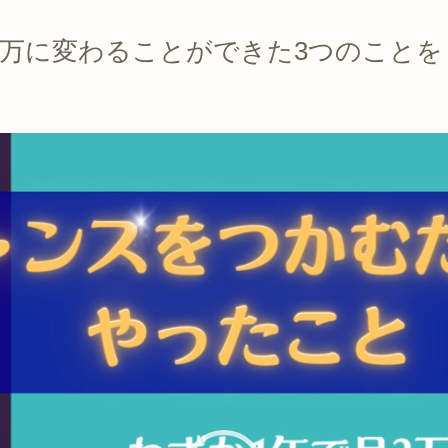
70万に変わることができた3つのこと