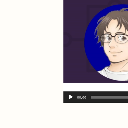
00:00