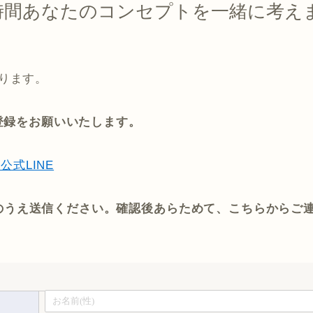
時間あなたのコンセプトを一緒に考え
おります。
ご登録をお願いいたします。
公式LINE
のうえ送信ください。確認後あらためて、こちらからご