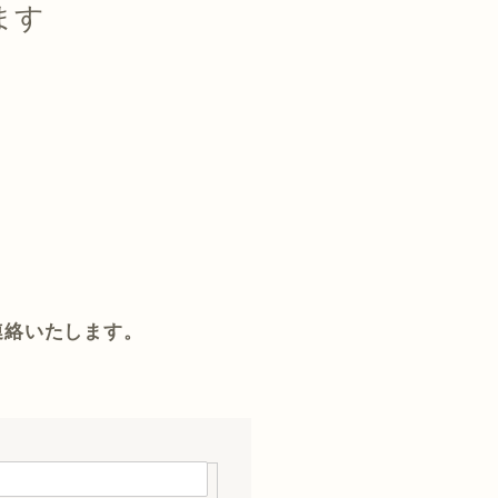
ます
連絡いたします。