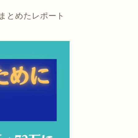
をまとめたレポート