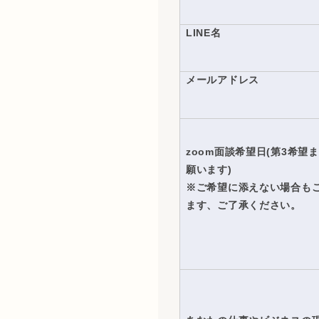
LINE名
メールアドレス
zoom面談希望日(第3希望
願います)
※ご希望に添えない場合も
ます、ご了承ください。