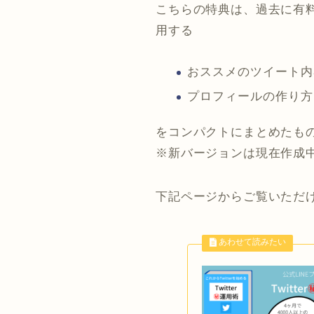
こちらの特典は、過去に有料
用する
おススメのツイート内
プロフィールの作り方
をコンパクトにまとめたも
※新バージョンは現在作成
下記ページからご覧いただ