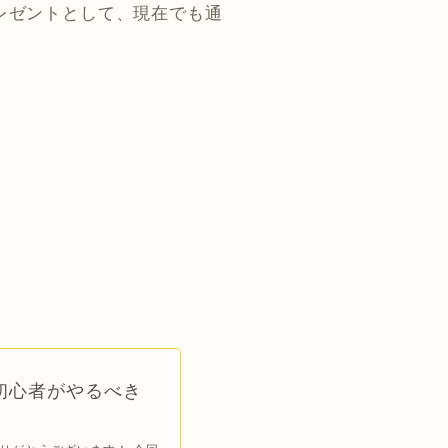
レゼントとして、現在でも通
！初心者がやるべき