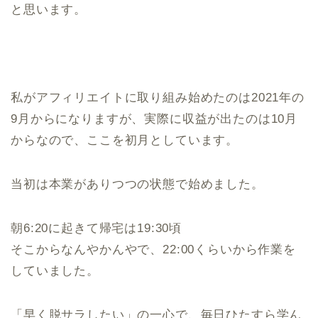
と思います。
私がアフィリエイトに取り組み始めたのは2021年の
9月からになりますが、実際に収益が出たのは10月
からなので、ここを初月としています。
当初は本業がありつつの状態で始めました。
朝6:20に起きて帰宅は19:30頃
そこからなんやかんやで、22:00くらいから作業を
していました。
「早く脱サラしたい」の一心で、毎日ひたすら学ん