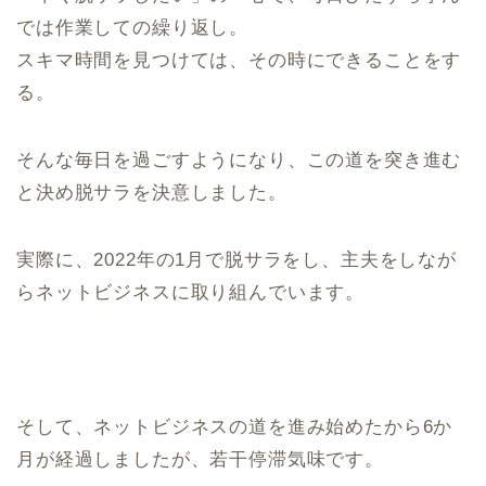
では作業しての繰り返し。
スキマ時間を見つけては、その時にできることをす
る。
そんな毎日を過ごすようになり、この道を突き進む
と決め脱サラを決意しました。
実際に、2022年の1月で脱サラをし、主夫をしなが
らネットビジネスに取り組んでいます。
そして、ネットビジネスの道を進み始めたから6か
月が経過しましたが、若干停滞気味です。