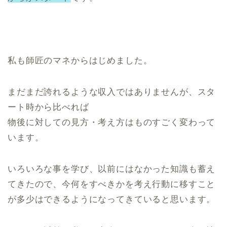
私も師匠のマネからはじめました。
まだまだ誇れるような収入ではありませんが、スタ
ート時から比べれば
物後に対しての見方・考え方はものすごく変わって
います。
いろいろな事を学び、以前にはなかった知識も蓄え
てきたので、今何をすべきかを考え行動に移すこと
が多少はできるようになってきていると思います。