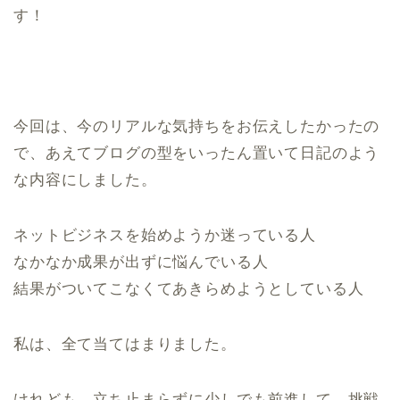
す！
今回は、今のリアルな気持ちをお伝えしたかったの
で、あえてブログの型をいったん置いて日記のよう
な内容にしました。
ネットビジネスを始めようか迷っている人
なかなか成果が出ずに悩んでいる人
結果がついてこなくてあきらめようとしている人
私は、全て当てはまりました。
けれども、立ち止まらずに少しでも前進して、挑戦