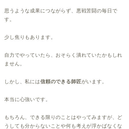
思うような成果につながらず、悪戦苦闘の毎日で
す。
少し焦りもあります。
自力でやっていたら、おそらく潰れていたかもしれ
ません。
しかし、私には
信頼のできる師匠
がいます。
本当に心強いです。
もちろん、できる限りのことはやってみますが、ど
うしても分からないことや何も考えが浮かばなくな