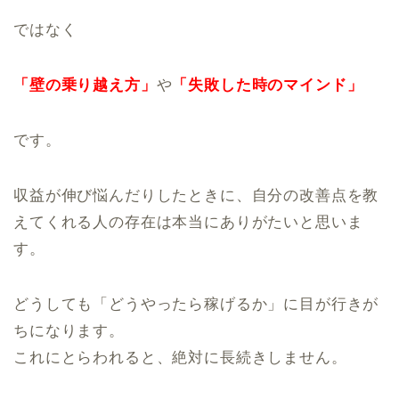
ではなく
「壁の乗り越え方」
や
「失敗した時のマインド」
です。
収益が伸び悩んだりしたときに、自分の改善点を教
えてくれる人の存在は本当にありがたいと思いま
す。
どうしても「どうやったら稼げるか」に目が行きが
ちになります。
これにとらわれると、絶対に長続きしません。