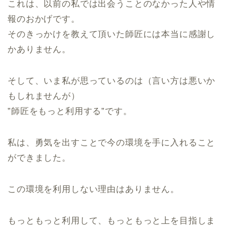
これは、以前の私では出会うことのなかった人や情
報のおかげです。
そのきっかけを教えて頂いた師匠には本当に感謝し
かありません。
そして、いま私が思っているのは（言い方は悪いか
もしれませんが）
”師匠をもっと利用する”です。
私は、勇気を出すことで今の環境を手に入れること
ができました。
この環境を利用しない理由はありません。
もっともっと利用して、もっともっと上を目指しま