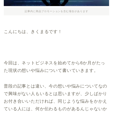
記事内に商品プロモーションを含む場合があります
こんにちは、きくまるです！
今回は、ネットビジネスを始めてから6か月がたっ
た現状の想いや悩みについて書いていきます。
普段の記事とは違い、今の想いや悩みについてなの
で興味がない人もいるとは思いますが、少しばかり
お付き合いいただければ、同じような悩みをかかえ
ている人には、何か伝わるものがあるんじゃないか