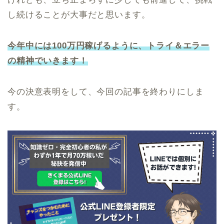
し続けることが大事だと思います。
今年中には100万円稼げるように、トライ＆エラー
の精神でいきます！
今の決意表明をして、今回の記事を終わりにしま
す。