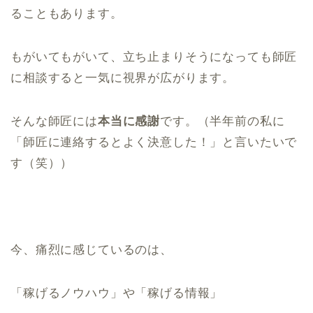
ることもあります。
もがいてもがいて、立ち止まりそうになっても師匠
に相談すると一気に視界が広がります。
そんな師匠には
本当に感謝
です。（半年前の私に
「師匠に連絡するとよく決意した！」と言いたいで
す（笑））
今、痛烈に感じているのは、
「稼げるノウハウ」や「稼げる情報」