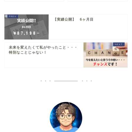
【実績公開】 6ヶ月目
未来を変えたくて私がやったこと・・・
特別なことじゃない！